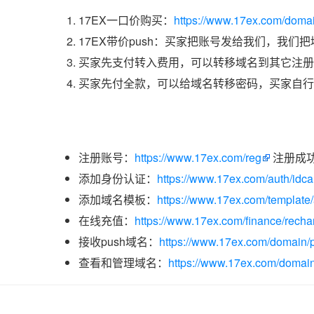
17EX一口价购买：
https://www.17ex.com/doma
17EX带价push：买家把账号发给我们，我们
买家先支付转入费用，可以转移域名到其它注册
买家先付全款，可以给域名转移密码，买家自行
注册账号：
https://www.17ex.com/reg
注册成
添加身份认证：
https://www.17ex.com/auth/idcar
添加域名模板：
https://www.17ex.com/template
在线充值：
https://www.17ex.com/finance/recha
接收push域名：
https://www.17ex.com/domain/p
查看和管理域名：
https://www.17ex.com/domain/